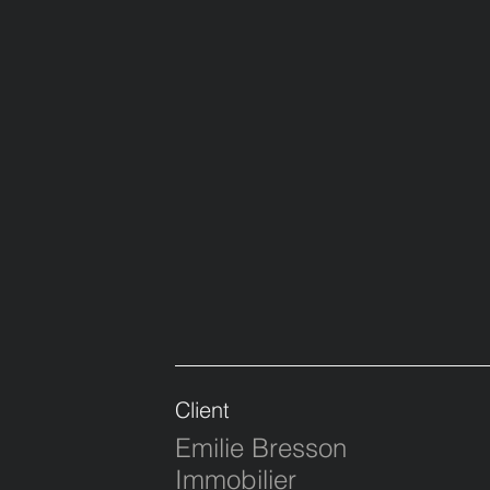
Client
Emilie Bresson
Immobilier