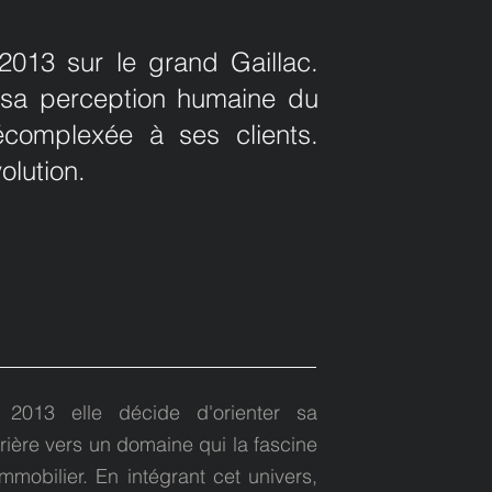
2013 sur le grand Gaillac.
 sa perception humaine du
écomplexée à ses clients.
lution.
 2013 elle décide d'orienter sa
rière vers un domaine qui la fascine
'immobilier. En intégrant cet univers,