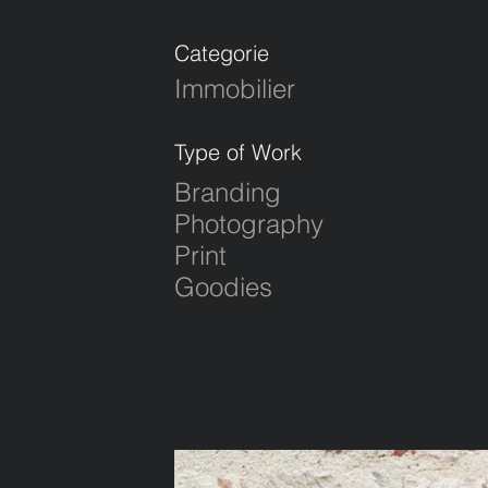
Categorie
Immobilier
Type of Work
Branding
Photography
Print
Goodies