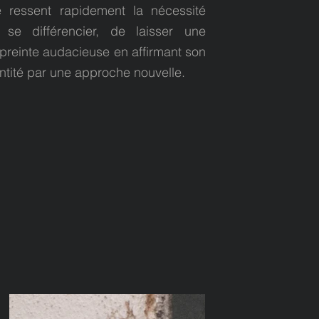
le ressent rapidement la nécessité
 se différencier, de laisser une
reinte audacieuse en affirmant son
ntité par une approche nouvelle.