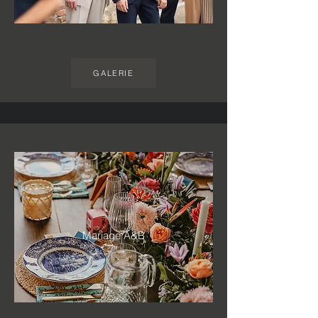
GALERIE
Mariage A&B