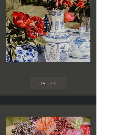
Repas de famille
GALERIE