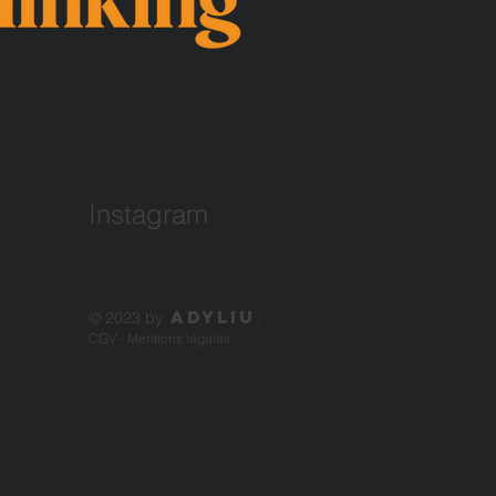
Instagram
ADYLIU
© 2023 by
.
CGV
-
Mentions légales