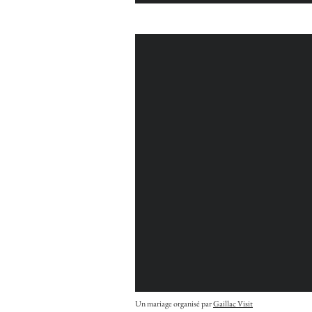
Un mariage organisé par
Gaillac Visit