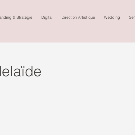
anding & Stratégie
Digital
Direction Artistique
Wedding
Ser
elaïde